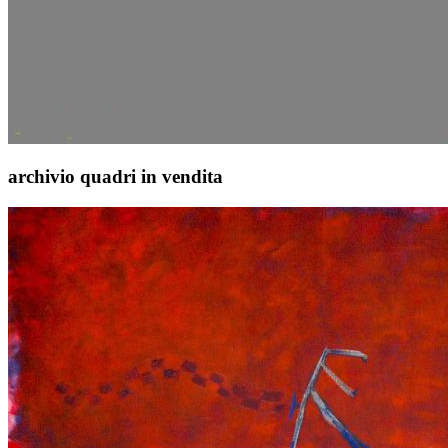
archivio quadri in vendita