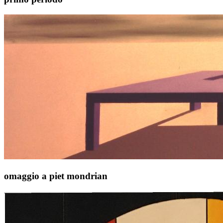
omaggio a piet mondrian