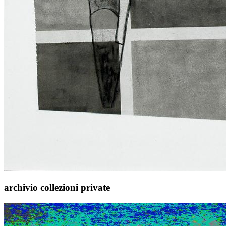
archivio collezioni private