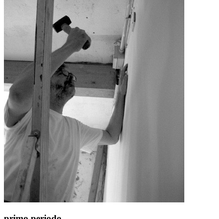
primo periodo