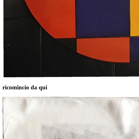
ricomincio da qui