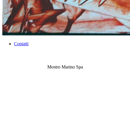
Contatti
Mostro Marino Spa