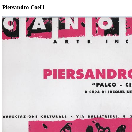
Piersandro Coelli