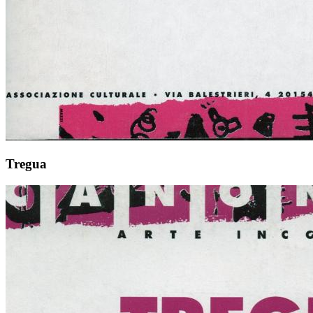
Tregua