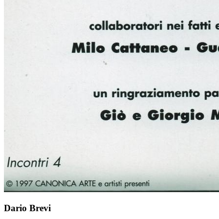
Dario Brevi