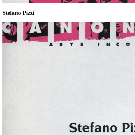
Stefano Pizzi